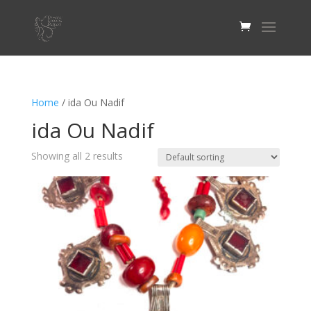
Home
/ ida Ou Nadif
ida Ou Nadif
Showing all 2 results